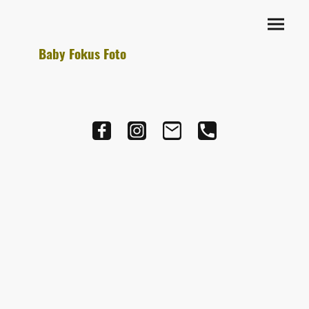
Baby Fokus Foto