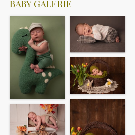
BABY GALERIE